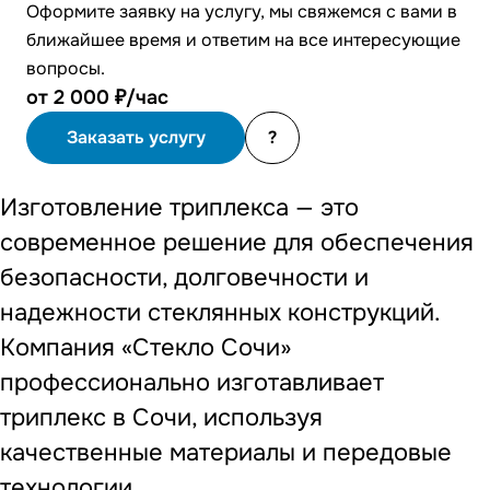
Оформите заявку на услугу, мы свяжемся с вами в
ближайшее время и ответим на все интересующие
вопросы.
от 2 000 ₽/час
Заказать услугу
?
Изготовление триплекса — это
современное решение для обеспечения
безопасности, долговечности и
надежности стеклянных конструкций.
Компания «Стекло Сочи»
профессионально изготавливает
триплекс в Сочи, используя
качественные материалы и передовые
технологии.