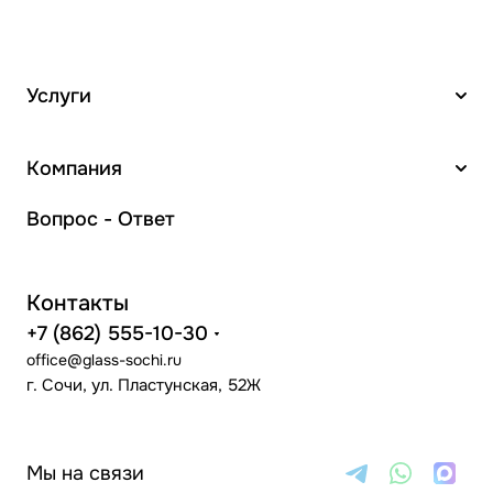
Услуги
Компания
Вопрос - Ответ
Контакты
+7 (862) 555-10-30
office@glass-sochi.ru
г. Сочи, ул. Пластунская, 52Ж
Мы на связи