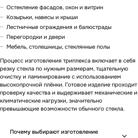
Остекление фасадов, окон и витрин
Козырьки, навесы и крыши
Лестничные ограждения и балюстрады
Перегородки и двери
Мебель, столешницы, стеклянные полы
Процесс изготовления триплекса включает в себя
резку стекла по нужным размерам, тщательную
очистку и ламинирование с использованием
высокопрочной плёнки. Готовое изделие проходит
проверку качества и выдерживает механические и
климатические нагрузки, значительно
превышающие возможности обычного стекла.
Почему выбирают изготовление