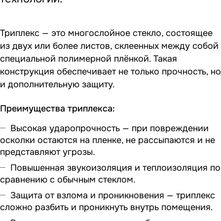
Триплекс — это многослойное стекло, состоящее
из двух или более листов, склеенных между собой
специальной полимерной плёнкой. Такая
конструкция обеспечивает не только прочность, но
и дополнительную защиту.
Преимущества триплекса:
Высокая ударопрочность — при повреждении
осколки остаются на пленке, не рассыпаются и не
представляют угрозы.
Повышенная звукоизоляция и теплоизоляция по
сравнению с обычным стеклом.
Защита от взлома и проникновения — триплекс
сложно разбить и проникнуть внутрь помещения.