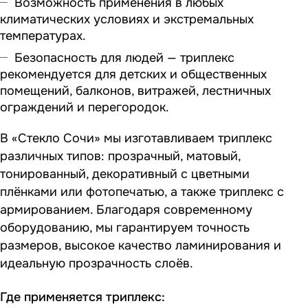
Возможность применения в любых
климатических условиях и экстремальных
температурах.
Безопасность для людей — триплекс
рекомендуется для детских и общественных
помещений, балконов, витражей, лестничных
ограждений и перегородок.
В «Стекло Сочи» мы изготавливаем триплекс
различных типов: прозрачный, матовый,
тонированный, декоративный с цветными
плёнками или фотопечатью, а также триплекс с
армированием. Благодаря современному
оборудованию, мы гарантируем точность
размеров, высокое качество ламинирования и
идеальную прозрачность слоёв.
Где применяется триплекс: