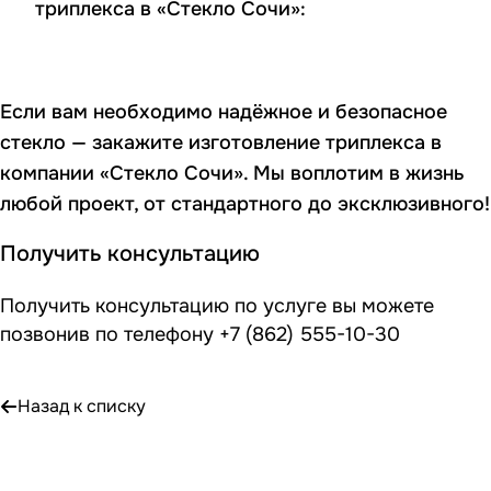
триплекса в «Стекло Сочи»:
Если вам необходимо надёжное и безопасное
стекло — закажите изготовление триплекса в
компании «Стекло Сочи». Мы воплотим в жизнь
любой проект, от стандартного до эксклюзивного!
Получить консультацию
Получить консультацию по услуге вы можете
позвонив по телефону
+7 (862) 555-10-30
Назад к списку