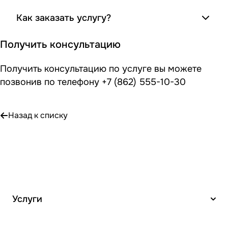
Как заказать услугу?
Получить консультацию
Получить консультацию по услуге вы можете
позвонив по телефону
+7 (862) 555-10-30
Назад к списку
Услуги