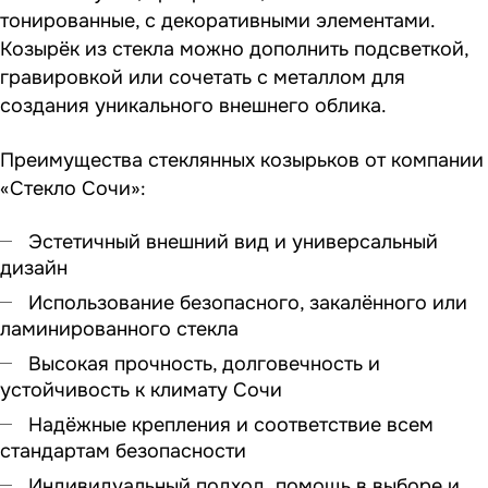
тонированные, с декоративными элементами.
Козырёк из стекла можно дополнить подсветкой,
гравировкой или сочетать с металлом для
создания уникального внешнего облика.
Преимущества стеклянных козырьков от компании
«Стекло Сочи»:
Эстетичный внешний вид и универсальный
дизайн
Использование безопасного, закалённого или
ламинированного стекла
Высокая прочность, долговечность и
устойчивость к климату Сочи
Надёжные крепления и соответствие всем
стандартам безопасности
Индивидуальный подход, помощь в выборе и