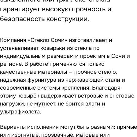
гарантирует высокую прочность и
безопасность конструкции.
Компания «Стекло Сочи» изготавливает и
устанавливает козырьки из стекла по
индивидуальным размерам и проектам в Сочи и
регионе. В работе применяются только
качественные материалы — прочное стекло,
надёжная фурнитура из нержавеющей стали и
современные системы крепления. Благодаря
этому козырёк выдерживает ветровые и снеговые
нагрузки, не мутнеет, не боится влаги и
ультрафиолета.
Варианты исполнения могут быть разными: прямые
или изогнутые, прозрачные, матовые или