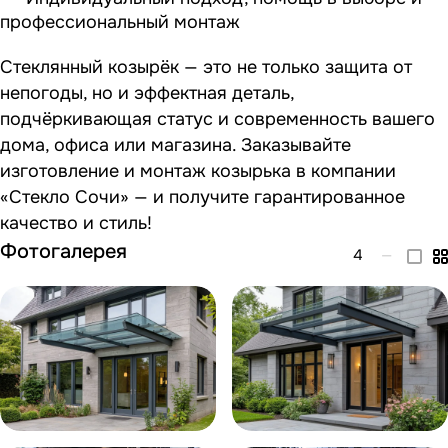
профессиональный монтаж
Стеклянный козырёк — это не только защита от
непогоды, но и эффектная деталь,
подчёркивающая статус и современность вашего
дома, офиса или магазина. Заказывайте
изготовление и монтаж козырька в компании
«Стекло Сочи» — и получите гарантированное
качество и стиль!
Фотогалерея
4
—