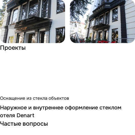
Проекты
Оснащение из стекла объектов
Наружное и внутреннее оформление стеклом
отеля Denart
Частые вопросы