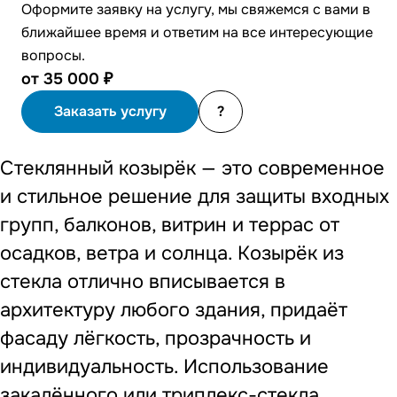
Оформите заявку на услугу, мы свяжемся с вами в
ближайшее время и ответим на все интересующие
вопросы.
от 35 000 ₽
Заказать услугу
?
Стеклянный козырёк — это современное
и стильное решение для защиты входных
групп, балконов, витрин и террас от
осадков, ветра и солнца. Козырёк из
стекла отлично вписывается в
архитектуру любого здания, придаёт
фасаду лёгкость, прозрачность и
индивидуальность. Использование
закалённого или триплекс-стекла