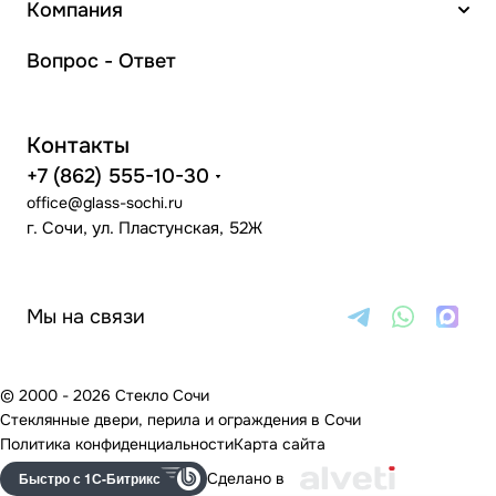
Компания
Вопрос - Ответ
Контакты
+7 (862) 555-10-30
office@glass-sochi.ru
г. Сочи, ул. Пластунская, 52Ж
Мы на связи
© 2000 - 2026 Стекло Сочи
Стеклянные двери, перила и ограждения в Сочи
Политика конфиденциальности
Карта сайта
Быстро с 1С-Битрикс
Сделано в