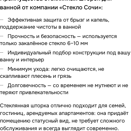
ванной от компании «Стекло Сочи»:
Эффективная защита от брызг и капель,
поддержание чистоты в ванной
Прочность и безопасность — используется
только закалённое стекло 6–10 мм
Индивидуальный подбор конструкции под вашу
ванну и интерьер
Минимум ухода: легко очищаются, не
скапливают плесень и грязь
Долговечность — со временем не мутнеют и не
теряют привлекательности
Стеклянная шторка отлично подходит для семей,
гостиниц, арендуемых апартаментов: она придаёт
помещению статусный вид, не требует сложного
обслуживания и всегда выглядит современно.