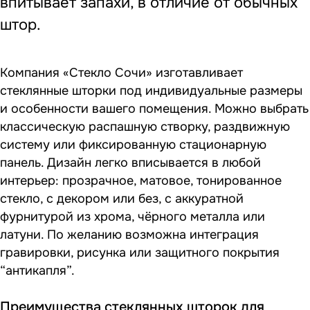
впитывает запахи, в отличие от обычных
штор.
Компания «Стекло Сочи» изготавливает
стеклянные шторки под индивидуальные размеры
и особенности вашего помещения. Можно выбрать
классическую распашную створку, раздвижную
систему или фиксированную стационарную
панель. Дизайн легко вписывается в любой
интерьер: прозрачное, матовое, тонированное
стекло, с декором или без, с аккуратной
фурнитурой из хрома, чёрного металла или
латуни. По желанию возможна интеграция
гравировки, рисунка или защитного покрытия
“антикапля”.
Преимущества стеклянных шторок для