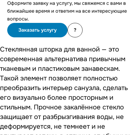
Оформите заявку на услугу, мы свяжемся с вами в
ближайшее время и ответим на все интересующие
вопросы.
Заказать услугу
?
Стеклянная шторка для ванной — это
современная альтернатива привычным
тканевым и пластиковым занавескам.
Такой элемент позволяет полностью
преобразить интерьер санузла, сделать
его визуально более просторным и
стильным. Прочное закалённое стекло
защищает от разбрызгивания воды, не
деформируется, не темнеет и не