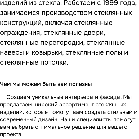
изделий из стекла. Работаем с 1999 года,
занимаемся производством стеклянных
конструкций, включая стеклянные
ограждения, стеклянные двери,
стеклянные перегородки, стеклянные
навесы и козырьки, стеклянные полы и
стеклянные потолки.
Чем мы можем быть вам полезны
Создаем уникальные интерьеры и фасады. Мы
предлагаем широкий ассортимент стеклянных
изделий, которые помогут вам создать стильный и
современный дизайн. Наши специалисты помогут
вам выбрать оптимальное решение для вашего
проекта.