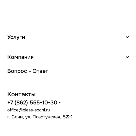
Услуги
Компания
Вопрос - Ответ
Контакты
+7 (862) 555-10-30
office@glass-sochi.ru
г. Сочи, ул. Пластунская, 52Ж