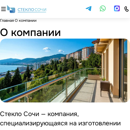
Главная
О компании
О компании
Стекло Сочи — компания,
специализирующаяся на изготовлении