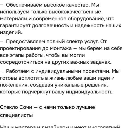
Обеспечиваем высокое качество. Мы
используем только высококачественные
материалы и современное оборудование, что
гарантирует долговечность и надежность наших
изделий.
Предоставляем полный спектр услуг. От
проектирования до монтажа — мы берем на себя
все этапы работы, чтобы вы могли
сосредоточиться на других важных задачах.
Работаем с индивидуальными проектами. Мы
готовы воплотить в жизнь любые ваши идеи и
пожелания, создавая уникальные решения,
которые подчеркнут вашу индивидуальность.
Стекло Сочи — с нами только лучшие
специалисты
Наши мастера и дизайнеры имеют многолетний