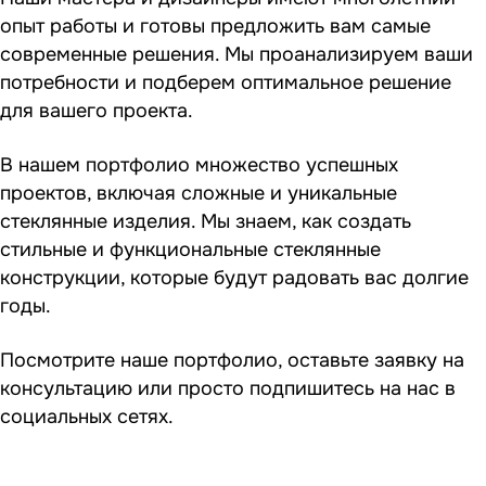
опыт работы и готовы предложить вам самые
современные решения. Мы проанализируем ваши
потребности и подберем оптимальное решение
для вашего проекта.
В нашем портфолио множество успешных
проектов, включая сложные и уникальные
стеклянные изделия. Мы знаем, как создать
стильные и функциональные стеклянные
конструкции, которые будут радовать вас долгие
годы.
Посмотрите наше портфолио, оставьте заявку на
консультацию или просто подпишитесь на нас в
социальных сетях.