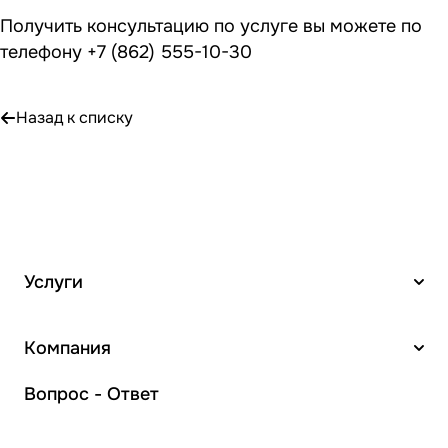
Получить консультацию по услуге вы можете по
телефону
+7 (862) 555-10-30
Назад к списку
Услуги
Компания
Вопрос - Ответ