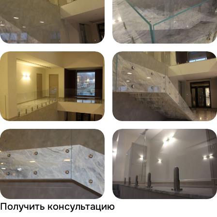
Получить консультацию