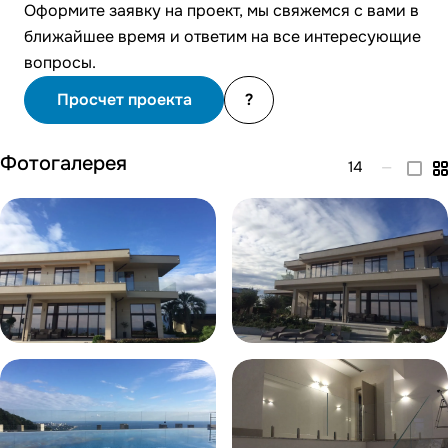
Оформите заявку на проект, мы свяжемся с вами в
ближайшее время и ответим на все интересующие
вопросы.
Просчет проекта
?
Фотогалерея
14
—