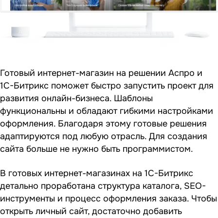
Готовый интернет-магазин на решении Аспро и
1С-Битрикс поможет быстро запустить проект для
развития онлайн-бизнеса. Шаблоны
функциональны и обладают гибкими настройками
оформления. Благодаря этому готовые решения
адаптируются под любую отрасль. Для создания
сайта больше не нужно быть программистом.
В готовых интернет-магазинах на 1С-Битрикс
детально проработана структура каталога, SEO-
инструменты и процесс оформления заказа. Чтобы
открыть личный сайт, достаточно добавить