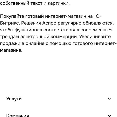
собственный текст и картинки.
Покупайте готовый интернет-магазин на 1С-
Битрикс
. Решения Аспро регулярно обновляются,
чтобы функционал соответствовал современным
трендам электронной коммерции. Увеличивайте
продажи в онлайне с помощью готового интернет-
магазина.
Услуги
Компания